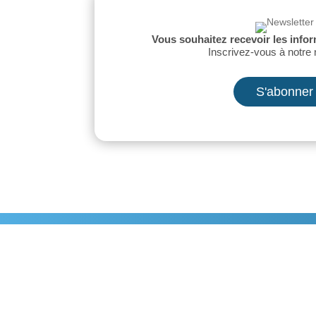
Vous souhaitez recevoir les infor
Inscrivez-vous à notre 
S'abonner
Accueil
Nos Mi