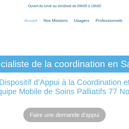
Ouvert du lundi au vendredi de 09h00 à 18h00
Accueil
Nos Missions
Usagers
Professionnels
cialiste de la coordination en S
Dispositif d’Appui à la Coordination e
uipe Mobile de Soins Palliatifs 77 N
Faire une demande d'appui