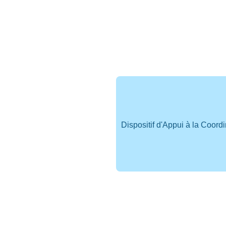
Dispositif d'Appui à la Coord