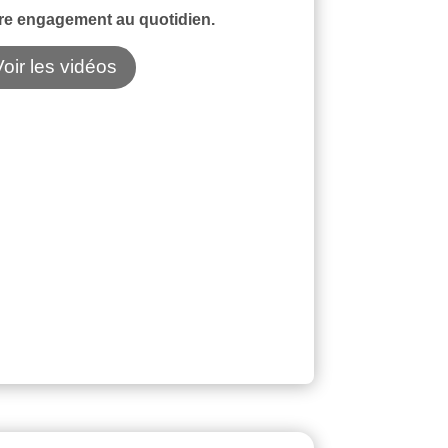
re engagement au quotidien.
Voir les vidéos