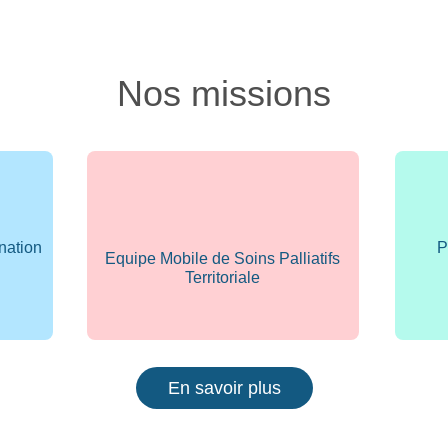
Nos missions
ination
P
Equipe Mobile de Soins Palliatifs
Territoriale
En savoir plus