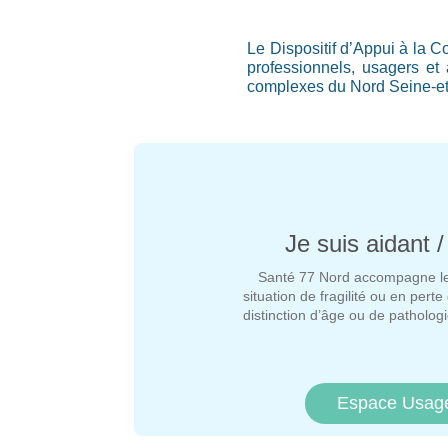
Le Dispositif d’Appui à la 
professionnels, usagers et
complexes du Nord Seine-e
Je suis aidant /
Santé 77 Nord accompagne l
situation de fragilité ou en pert
distinction d’âge ou de pathologi
Espace Usag