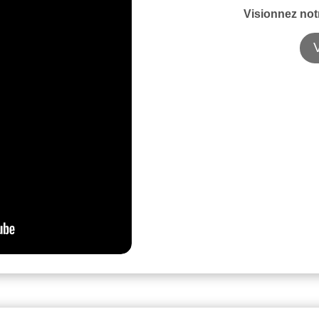
Visionnez not