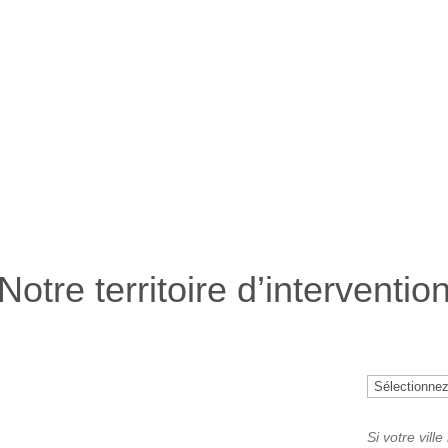
Notre territoire d’interventio
Si votre vill