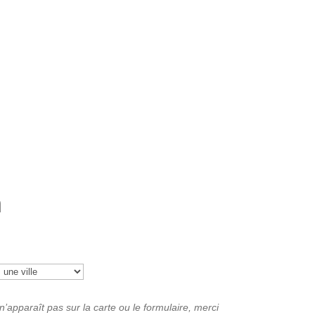
n
e n’apparaît pas sur la carte ou le formulaire, merci