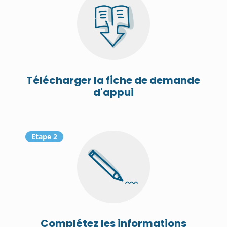
Télécharger la fiche de demande
d'appui
Etape 2
Complétez les informations