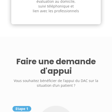
évaluation au domicile,
suivi téléphonique et
lien avec les professionnels
Faire une demande
d'appui
Vous souhaitez bénéficier de l’appui du DAC sur la
situation d’un patient ?
Etape 1