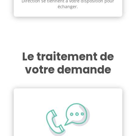
Direction se tiennent à votre disposition pour
échanger.
Le traitement de
votre demande