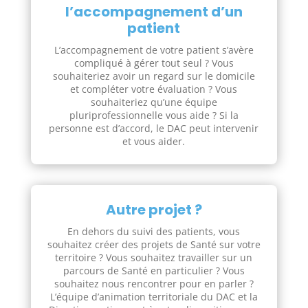
l’accompagnement d’un
patient
L’accompagnement de votre patient s’avère
compliqué à gérer tout seul ? Vous
souhaiteriez avoir un regard sur le domicile
et compléter votre évaluation ? Vous
souhaiteriez qu’une équipe
pluriprofessionnelle vous aide ? Si la
personne est d’accord, le DAC peut intervenir
et vous aider.
Autre projet ?
En dehors du suivi des patients, vous
souhaitez créer des projets de Santé sur votre
territoire ? Vous souhaitez travailler sur un
parcours de Santé en particulier ? Vous
souhaitez nous rencontrer pour en parler ?
L’équipe d’animation territoriale du DAC et la