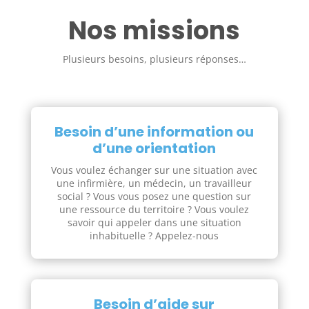
Nos missions
Plusieurs besoins, plusieurs réponses…
Besoin d’une information ou
d’une orientation
Vous voulez échanger sur une situation avec
une infirmière, un médecin, un travailleur
social ? Vous vous posez une question sur
une ressource du territoire ? Vous voulez
savoir qui appeler dans une situation
inhabituelle ? Appelez-nous
Besoin d’aide sur