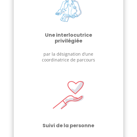
Une interlocutrice
privilégiée
par la désignation d’une
coordinatrice de parcours
Suivi de la personne