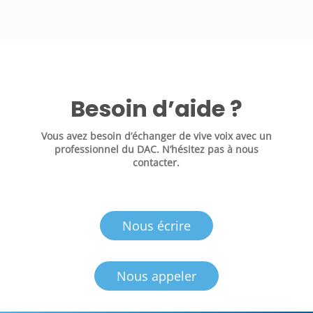
Besoin d’aide ?
Vous avez besoin d’échanger de vive voix avec un
professionnel du DAC. N’hésitez pas à nous
contacter.
Nous écrire
Nous appeler