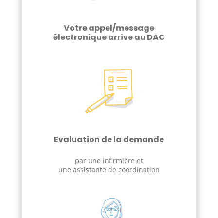
Votre appel/message
électronique arrive au DAC
Evaluation de la demande
par une infirmière et
une assistante de coordination