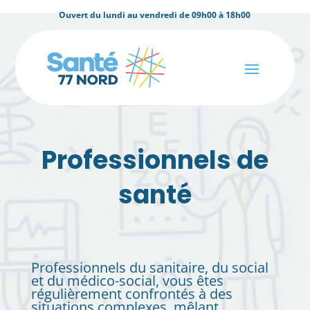
Ouvert du lundi au vendredi de 09h00 à 18h00
Professionnels de
santé
Professionnels du sanitaire, du social
et du médico-social, vous êtes
régulièrement confrontés à des
situations complexes, mêlant