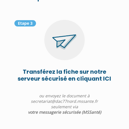
Etape 3
Transférez la fiche sur notre
serveur sécurisé en cliquant ICI
ou envoyez le document à
secretariat@dac77nord.mssante.fr
seulement via
votre messagerie sécurisée (MSSanté)