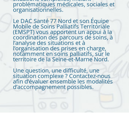
problématiques médicales, sociales et
organisationnelles.
Le DAC Santé 77 Nord et son Équipe
Mobile de Soins Palliatifs Territoriale
(EMSPT) vous apportent un appui à la
coordination des parcours de soins, à
l’analyse des situations et à
l’organisation des prises en charge,
notamment en soins palliatifs, sur le
territoire de la Seine-et-Marne Nord.
Une question, une difficulté, une
situation complexe ? Contactez-nous
afin d’évaluer ensemble les modalités
d’accompagnement possibles.