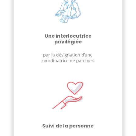
Une interlocutrice
privilégiée
par la désignation d’une
coordinatrice de parcours
Suivi de la personne