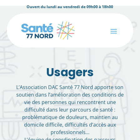
Ouvert du lundi au vendredi de 09h00 à 18h00
Usagers
L’Association DAC Santé 77 Nord apporte son
soutien dans l’amélioration des conditions de
vie des personnes qui rencontrent une
difficulté dans leur parcours de santé :
problématique de douleurs, maintien au
domicile difficile, difficultés d’accès aux
professionnels…
L’équipe de coordination des parcours