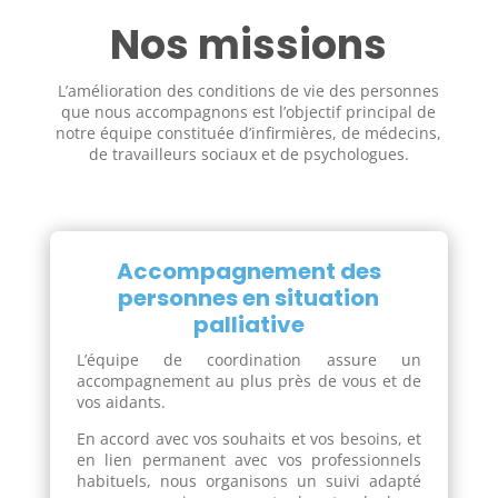
Nos missions
L’amélioration des conditions de vie des personnes
que nous accompagnons est l’objectif principal de
notre équipe constituée d’infirmières, de médecins,
de travailleurs sociaux et de psychologues.
Accompagnement des
personnes en situation
palliative
L’équipe de coordination assure un
accompagnement au plus près de vous et de
vos aidants.
En accord avec vos souhaits et vos besoins, et
en lien permanent avec vos professionnels
habituels, nous organisons un suivi adapté