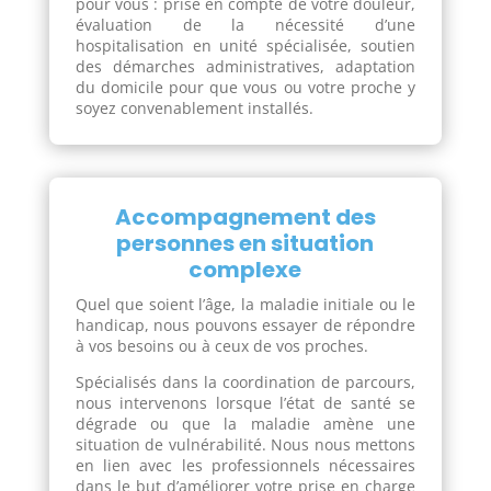
pour vous : prise en compte de votre douleur,
évaluation de la nécessité d’une
hospitalisation en unité spécialisée, soutien
des démarches administratives, adaptation
du domicile pour que vous ou votre proche y
soyez convenablement installés.
Accompagnement des
personnes en situation
complexe
Quel que soient l’âge, la maladie initiale ou le
handicap, nous pouvons essayer de répondre
à vos besoins ou à ceux de vos proches.
Spécialisés dans la coordination de parcours,
nous intervenons lorsque l’état de santé se
dégrade ou que la maladie amène une
situation de vulnérabilité. Nous nous mettons
en lien avec les professionnels nécessaires
dans le but d’améliorer votre prise en charge