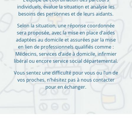
individuels, évalue la situation et analyse les
besoins des personnes et de leurs aidants.
Selon la situation, une réponse coordonnée
sera proposée, avec la mise en place d’aides
adaptées au domicile et assurées par la mise
en lien de professionnels qualifiés comme :
Médecins, services d’aide à domicile, infirmier
libéral ou encore service social départemental.
Vous sentez une difficulté pour vous ou l’un de
vos proches, n’hésitez pas à nous contacter
pour en échanger.