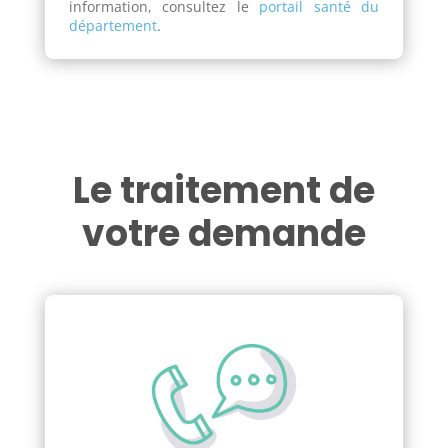
information, consultez le
portail santé du
département
.
Le traitement de
votre demande