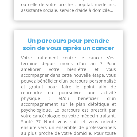
ou celle de votre proche : hôpital, médecins,
assistante sociale, service d’aide à domicile…
Un parcours pour prendre
soin de vous après un cancer
Votre traitement contre le cancer s’est
terminé depuis moins d’un an ? Pour
améliorer votre bien-être et vous
accompagner dans cette nouvelle étape, vous
pouvez bénéficier d’un parcours personnalisé
et gratuit pour faire le point afin de
reprendre ou poursuivre une activité
physique ; et/ou bénéficier d’un
accompagnement sur le plan diététique et
psychologique. Le parcours est prescrit par
votre cancérologue ou votre médecin traitant.
Santé 77 Nord vous suit et vous oriente
ensuite vers un ensemble de professionnels
au plus proche de votre domicile. Pour toute