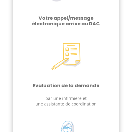
Votre appel/message
électronique arrive au DAC
Evaluation de la demande
par une infirmière et
une assistante de coordination