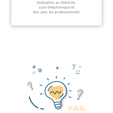
évaluation au domicile,
suivi téléphonique et
lien avec les professionnels