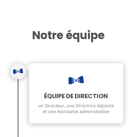
Notre équipe
ÉQUIPE DE DIRECTION
un Directeur, une Directrice Adjointe
et une Assistante administrative