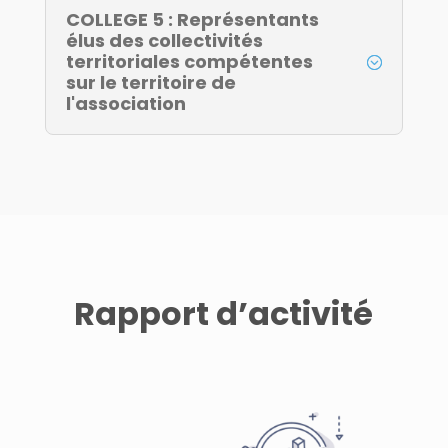
COLLEGE 5 : Représentants
élus des collectivités
territoriales compétentes
sur le territoire de
l'association
Rapport d’activité