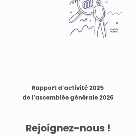
Rapport d’activité 2025
de l’assemblée générale 2026
Rejoignez-nous !