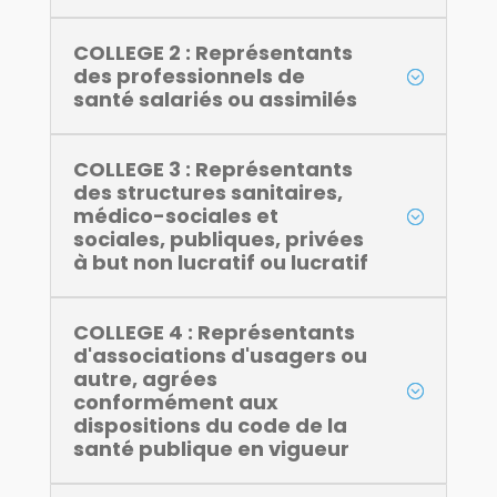
COLLEGE 2 : Représentants
des professionnels de
santé salariés ou assimilés
COLLEGE 3 : Représentants
des structures sanitaires,
médico-sociales et
sociales, publiques, privées
à but non lucratif ou lucratif
COLLEGE 4 : Représentants
d'associations d'usagers ou
autre, agrées
conformément aux
dispositions du code de la
santé publique en vigueur