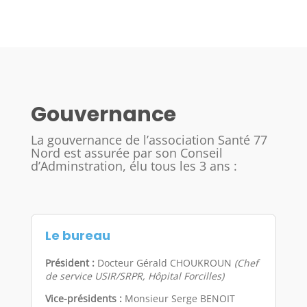
Gouvernance
La gouvernance de l’association Santé 77
Nord est assurée par son Conseil
d’Adminstration, élu tous les 3 ans :
Le bureau
Président :
Docteur Gérald CHOUKROUN
(Chef
de service USIR/SRPR, Hôpital Forcilles)
Vice-présidents :
Monsieur Serge BENOIT