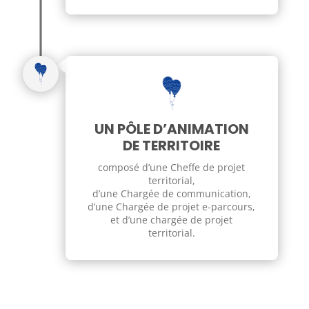
UN PÔLE D’ANIMATION
DE TERRITOIRE
composé d’une Cheffe de projet
territorial,
d’une Chargée de communication,
d’une Chargée de projet e-parcours,
et d’une
chargée de projet
territorial
.