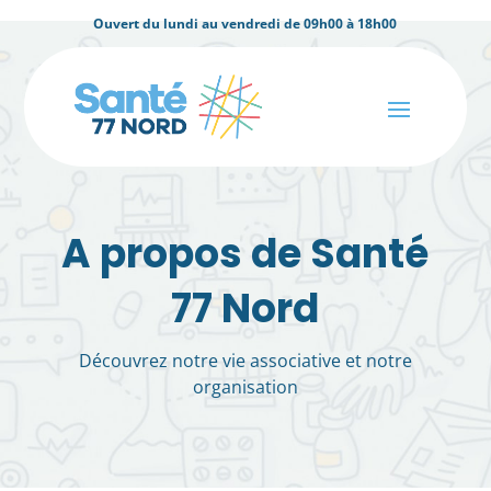
Ouvert du lundi au vendredi de 09h00 à 18h00
A propos de Santé
77 Nord
Découvrez notre vie associative et notre
organisation