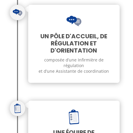
UN PÔLE D'ACCUEIL, DE
RÉGULATION ET
D'ORIENTATION
composée d’une Infirmière de
régulation
et d’une Assistante de coordination
UNE ÉQUIPE DE