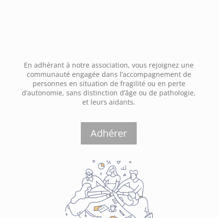
En adhérant à notre association, vous rejoignez une
communauté engagée dans l’accompagnement de
personnes en situation de fragilité ou en perte
d’autonomie, sans distinction d’âge ou de pathologie,
et leurs aidants.
Adhérer