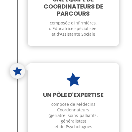
COORDINATEURS DE
PARCOURS
composée d’Infirmières,
d'E
ducatrice spécialisée
,
et d’Assistante Sociale
UN PÔLE D'EXPERTISE
composé de Médecins
Coordonnateurs
(gériatre, soins-palliatifs,
généralistes)
et de Psychologues