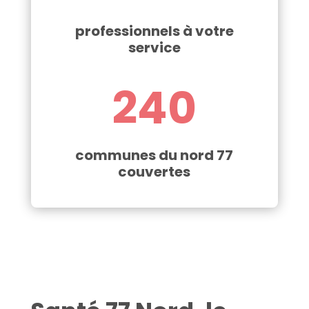
professionnels à votre
service
240
communes du nord 77
couvertes