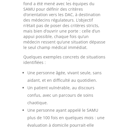
fond a été mené avec les équipes du
SAMU pour définir des critères
d’orientation vers les DAC, à destination
des médecins régulateurs. L’objectif
n’était pas de poser des critères stricts,
mais bien d’ouvrir une porte : celle d’un
appui possible, chaque fois qu’un
médecin ressent qu’une situation dépasse
le seul champ médical immédiat.
Quelques exemples concrets de situations
identifiées :
Une personne âgée, vivant seule, sans
aidant, et en difficulté au quotidien.
Un patient vulnérable, au discours
confus, avec un parcours de soins
chaotique.
Une personne ayant appelé le SAMU
plus de 100 fois en quelques mois : une
évaluation à domicile pourrait-elle