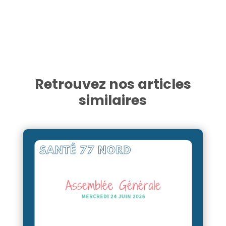
Retrouvez nos articles
similaires