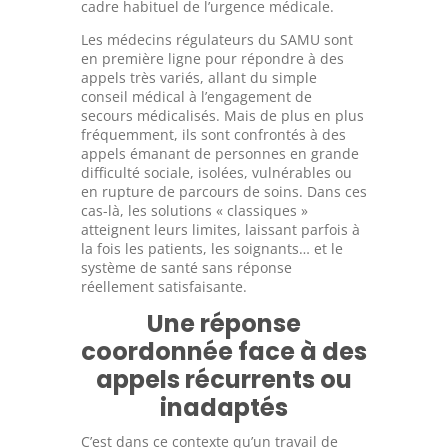
cadre habituel de l’urgence médicale.
Les médecins régulateurs du SAMU sont
en première ligne pour répondre à des
appels très variés, allant du simple
conseil médical à l’engagement de
secours médicalisés. Mais de plus en plus
fréquemment, ils sont confrontés à des
appels émanant de personnes en grande
difficulté sociale, isolées, vulnérables ou
en rupture de parcours de soins. Dans ces
cas-là, les solutions « classiques »
atteignent leurs limites, laissant parfois à
la fois les patients, les soignants… et le
système de santé sans réponse
réellement satisfaisante.
Une réponse
coordonnée face à des
appels récurrents ou
inadaptés
C’est dans ce contexte qu’un travail de