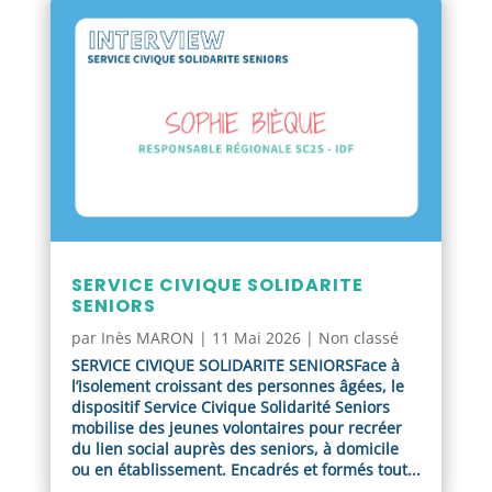
SERVICE CIVIQUE SOLIDARITE
SENIORS
par
Inès MARON
|
11 Mai 2026
|
Non classé
SERVICE CIVIQUE SOLIDARITE SENIORSFace à
l’isolement croissant des personnes âgées, le
dispositif Service Civique Solidarité Seniors
mobilise des jeunes volontaires pour recréer
du lien social auprès des seniors, à domicile
ou en établissement. Encadrés et formés tout...