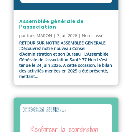
Assemblée générale de
l’association
par
Inès MARON
|
7 Juil 2026
|
Non classé
RETOUR SUR NOTRE ASSEMBLEE GENERALE
:Découvrez notre nouveau Conseil
d’Administration et son Bureau L’Assemblée
Générale de l’association Santé 77 Nord s’est
tenue le 24 juin 2026. A cette occasion, le bilan
des activités menées en 2025 a été présenté,
mettant...