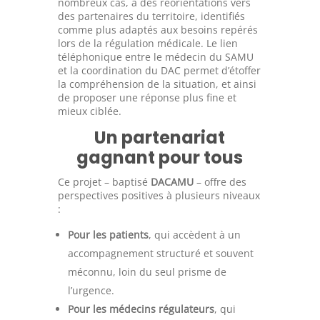
nombreux cas, à des réorientations vers
des partenaires du territoire, identifiés
comme plus adaptés aux besoins repérés
lors de la régulation médicale. Le lien
téléphonique entre le médecin du SAMU
et la coordination du DAC permet d’étoffer
la compréhension de la situation, et ainsi
de proposer une réponse plus fine et
mieux ciblée.
Un partenariat
gagnant pour tous
Ce projet – baptisé
DACAMU
– offre des
perspectives positives à plusieurs niveaux
:
Pour les patients
, qui accèdent à un
accompagnement structuré et souvent
méconnu, loin du seul prisme de
l’urgence.
Pour les médecins régulateurs
, qui