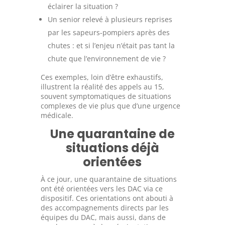
éclairer la situation ?
Un senior relevé à plusieurs reprises
par les sapeurs-pompiers après des
chutes : et si l’enjeu n’était pas tant la
chute que l’environnement de vie ?
Ces exemples, loin d’être exhaustifs,
illustrent la réalité des appels au 15,
souvent symptomatiques de situations
complexes de vie plus que d’une urgence
médicale.
Une quarantaine de
situations déjà
orientées
À ce jour, une quarantaine de situations
ont été orientées vers les DAC via ce
dispositif. Ces orientations ont abouti à
des accompagnements directs par les
équipes du DAC, mais aussi, dans de