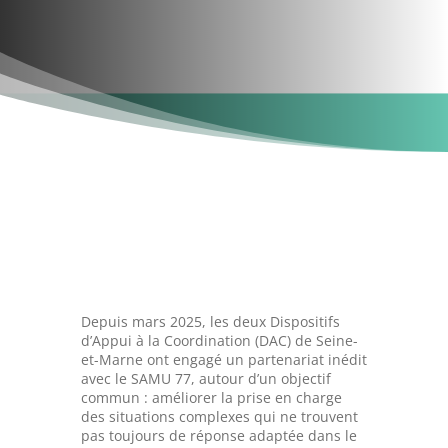
Depuis mars 2025, les deux Dispositifs
d’Appui à la Coordination (DAC) de Seine-
et-Marne ont engagé un partenariat inédit
avec le SAMU 77, autour d’un objectif
commun : améliorer la prise en charge
des situations complexes qui ne trouvent
pas toujours de réponse adaptée dans le