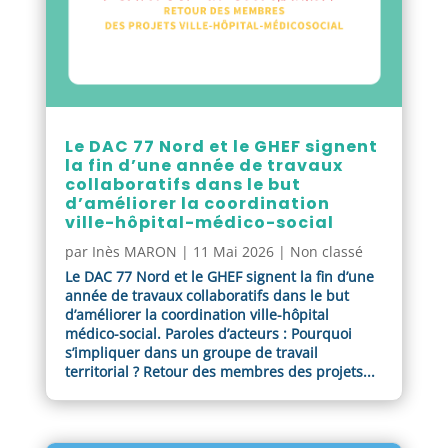
Le DAC 77 Nord et le GHEF signent
la fin d’une année de travaux
collaboratifs dans le but
d’améliorer la coordination
ville-hôpital-médico-social
par
Inès MARON
|
11 Mai 2026
|
Non classé
Le DAC 77 Nord et le GHEF signent la fin d’une
année de travaux collaboratifs dans le but
d’améliorer la coordination ville-hôpital
médico-social. Paroles d’acteurs : Pourquoi
s’impliquer dans un groupe de travail
territorial ? Retour des membres des projets...