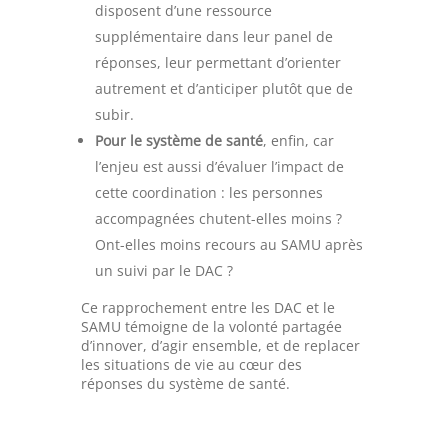
disposent d’une ressource
supplémentaire dans leur panel de
réponses, leur permettant d’orienter
autrement et d’anticiper plutôt que de
subir.
Pour le système de santé
, enfin, car
l’enjeu est aussi d’évaluer l’impact de
cette coordination : les personnes
accompagnées chutent-elles moins ?
Ont-elles moins recours au SAMU après
un suivi par le DAC ?
Ce rapprochement entre les DAC et le
SAMU témoigne de la volonté partagée
d’innover, d’agir ensemble, et de replacer
les situations de vie au cœur des
réponses du système de santé.