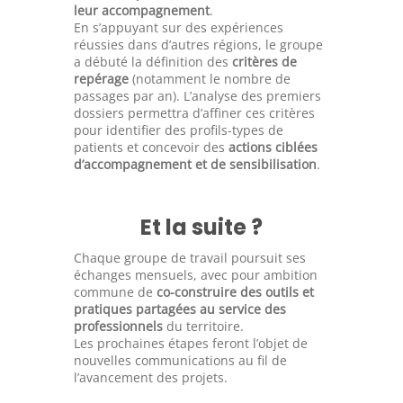
leur accompagnement
.
En s’appuyant sur des expériences
réussies dans d’autres régions, le groupe
a débuté la définition des
critères de
repérage
(notamment le nombre de
passages par an). L’analyse des premiers
dossiers permettra d’affiner ces critères
pour identifier des profils-types de
patients et concevoir des
actions ciblées
d’accompagnement et de sensibilisation
.
Et la suite ?
Chaque groupe de travail poursuit ses
échanges mensuels, avec pour ambition
commune de
co-construire des outils et
pratiques partagées au service des
professionnels
du territoire.
Les prochaines étapes feront l’objet de
nouvelles communications au fil de
l’avancement des projets.