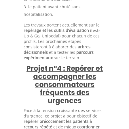
le patient ayant chuté sans
hospitalisation.
Les travaux portent actuellement sur le
repérage et les outils d’évaluation
(tests
Up & Go, Unipodal) pour chacun de ces
profils. Les prochaines étapes
consisteront à élaborer des
arbres
décisionnels
et à tester les
parcours
expérimentaux
sur le terrain.
Projet n°4 : Repérer et
accompagner les
consommateurs
fréquents des
urgences
Face à la tension croissante des services
d’urgence, ce projet a pour objectif de
repérer précocement les patients à
recours répété
et de mieux
coordonner