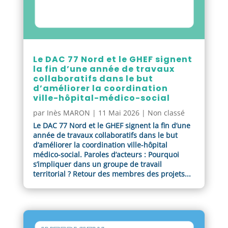
Le DAC 77 Nord et le GHEF signent
la fin d’une année de travaux
collaboratifs dans le but
d’améliorer la coordination
ville-hôpital-médico-social
par
Inès MARON
|
11 Mai 2026
|
Non classé
Le DAC 77 Nord et le GHEF signent la fin d’une
année de travaux collaboratifs dans le but
d’améliorer la coordination ville-hôpital
médico-social. Paroles d’acteurs : Pourquoi
s’impliquer dans un groupe de travail
territorial ? Retour des membres des projets...