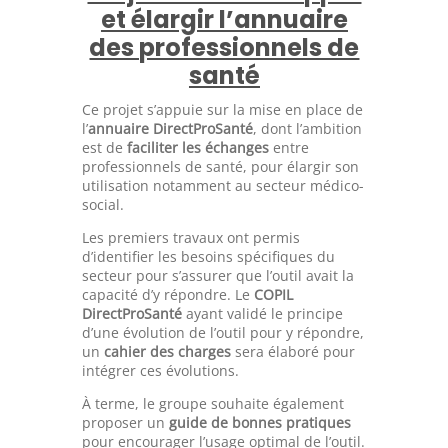
et élargir l’annuaire
des professionnels de
santé
Ce projet s’appuie sur la mise en place de
l’
annuaire DirectProSanté
, dont l’ambition
est de
faciliter les échanges
entre
professionnels de santé, pour élargir son
utilisation notamment au secteur médico-
social.
Les premiers travaux ont permis
d’identifier les besoins spécifiques du
secteur pour s’assurer que l’outil avait la
capacité d’y répondre. Le
COPIL
DirectProSanté
ayant validé le principe
d’une évolution de l’outil pour y répondre,
un
cahier des charges
sera élaboré pour
intégrer ces évolutions.
À terme, le groupe souhaite également
proposer un
guide de bonnes pratiques
pour encourager l’usage optimal de l’outil.