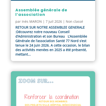
Assemblée générale de
l’association
par
Inès MARON
|
7 Juil 2026
|
Non classé
RETOUR SUR NOTRE ASSEMBLEE GENERALE
:Découvrez notre nouveau Conseil
d’Administration et son Bureau L’Assemblée
Générale de l’association Santé 77 Nord s’est
tenue le 24 juin 2026. A cette occasion, le bilan
des activités menées en 2025 a été présenté,
mettant...