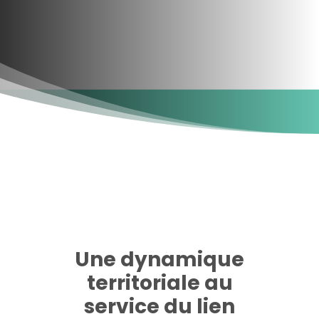
Une dynamique
territoriale au
service du lien