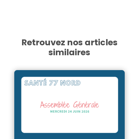
Retrouvez nos articles
similaires