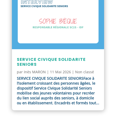
SERVICE CIVIQUE SOLIDARITE
SENIORS
par
Inès MARON
|
11 Mai 2026
|
Non classé
SERVICE CIVIQUE SOLIDARITE SENIORSFace à
l’isolement croissant des personnes âgées, le
dispositif Service Civique Solidarité Seniors
mobilise des jeunes volontaires pour recréer
du lien social auprès des seniors, à domicile
ou en établissement. Encadrés et formés tout...