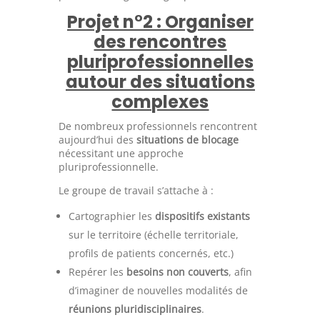
Projet n°2 : Organiser
des rencontres
pluriprofessionnelles
autour des situations
complexes
De nombreux professionnels rencontrent
aujourd’hui des
situations de blocage
nécessitant une approche
pluriprofessionnelle.
Le groupe de travail s’attache à :
Cartographier les
dispositifs existants
sur le territoire (échelle territoriale,
profils de patients concernés, etc.)
Repérer les
besoins non couverts
, afin
d’imaginer de nouvelles modalités de
réunions pluridisciplinaires
.