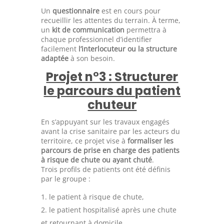
Un
questionnaire
est en cours pour
recueillir les attentes du terrain. À terme,
un
kit de communication
permettra à
chaque professionnel d’identifier
facilement
l’interlocuteur ou la structure
adaptée
à son besoin.
Projet n°3 : Structurer
le parcours du patient
chuteur
En s’appuyant sur les travaux engagés
avant la crise sanitaire par les acteurs du
territoire, ce projet vise à
formaliser les
parcours de prise en charge des patients
à risque de chute ou ayant chuté
.
Trois profils de patients ont été définis
par le groupe :
le patient à risque de chute,
le patient hospitalisé après une chute
et retournant à domicile,