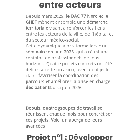
entre acteurs
Depuis mars 2025,
le DAC 77 Nord et le
GHEF
mènent ensemble une
démarche
territoriale
visant à renforcer les liens
entre les acteurs de la ville, de l’hôpital et
du secteur médico-social.
Cette dynamique a pris forme lors d’un
séminaire en juin 2025
, qui a réuni une
centaine de professionnels de tous
horizons. Quatre projets concrets ont été
définis à cette occasion, avec un objectif
clair :
favoriser la coordination des
parcours et améliorer la prise en charge
des patients
d’ici juin 2026.
Depuis, quatre groupes de travail se
réunissent chaque mois pour concrétiser
ces projets. Voici un aperçu de leurs
avancées :
Projet n°1 : Développer